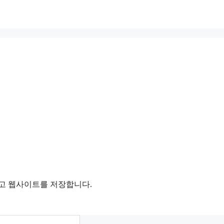
리고 웹사이트를 저장합니다.