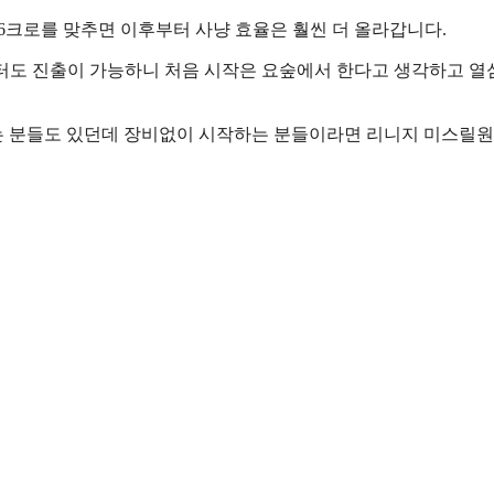
6크로를 맞추면 이후부터 사냥 효율은 훨씬 더 올라갑니다.
냥터도 진출이 가능하니 처음 시작은 요숲에서 한다고 생각하고 열
는 분들도 있던데 장비없이 시작하는 분들이라면 리니지 미스릴원