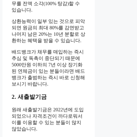
무를 전액 소각(100% 탕감)할 수
있습니다.
상환능력이 일부 있는 것으로 피악
되면 원금의 최대 80%를 감면받고
나머지 남은 20%는 10년 분할로 상
환하는 혜택을 받을 수 있습니다.
배드뱅크가 채무를 매입하는 즉시
추심 및 독촉이 중단되기 때문에
5000만원 이하의 7년 이상 장기화
된 연체금이 있는 분들이라면 배드
뱅크가 출범하는 즉시 바로 신청해
보시기 바랍니다.
2. 새출발기금
원래 새출발기금은 2022년에 도입
되었으나 자격조건이 까다로워서
이를 이용할 수 있는 분들이 많지
않았습니다.