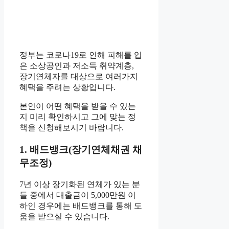
정부는 코로나19로 인해 피해를 입
은 소상공인과 저소득 취약계층,
장기연체자를 대상으로 여러가지
혜택을 주려는 상황입니다.
본인이 어떤 혜택을 받을 수 있는
지 미리 확인하시고 그에 맞는 정
책을 신청해보시기 바랍니다.
1. 배드뱅크(장기연체채권 채
무조정)
7년 이상 장기화된 연체가 있는 분
들 중에서 대출금이 5,000만원 이
하인 경우에는 배드뱅크를 통해 도
움을 받으실 수 있습니다.