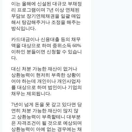
이는 올해에 신설된 대규모 부채정
리 프로그램이며 7년 이상 연체된
무담보 장기연체채권을 일괄 매입
해서 탕감해주거나 조정을 해주는
방식입니다.
카드대금이나 신용대출 등의 채무
액을 대상으로 하며 중위소득 60%
이하인 분들이면 신청할 수 있습니
다.
대신 처분 가능한 재산이 없거나
상환능력이 현저히 부족한 상황이
어야 하는데 개인이나 개인사업자
를 대상으로 하며 법인이나 기업의
채무는 제외됩니다.
7년이 넘게 돈을 못 갚고 있다면 당
연히 처분 가능한 재산이 많지 않
고 상환능력이 부족할테니 대부분
은 자격조건이 될 것으로 예상되며
상환능력이 아예 없는 경우에는 채