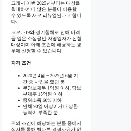
그래서 이번 2025년부터는 대상을
확대하여 더 많은 분들이 이용할
수 있도록 새로 리뉴얼된다고 합니
다.
코로나19와 경기침체로 인해 타격
을 입은 소상공인·자영업자가 신청
대상이며 아래 조건에 해당하는 경
우에 신청할 수 있습니다.
자격 조건
2020년 4월 ~ 2025년 6월 기
간 중 사업을 했던 분
무담보채무 1억원 이하, 담보
부채무 15억원 이하
중위소득 60% 이하
연체 90일 이상이거나 상환
능력이 부족한 분
위의 조건에 해당하는 분들 중에서
심사를 통해 별다른 결격사유가 없