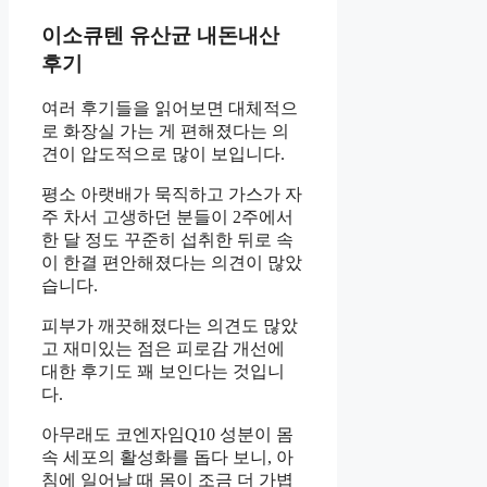
이소큐텐 유산균 내돈내산
후기
여러 후기들을 읽어보면 대체적으
로 화장실 가는 게 편해졌다는 의
견이 압도적으로 많이 보입니다.
평소 아랫배가 묵직하고 가스가 자
주 차서 고생하던 분들이 2주에서
한 달 정도 꾸준히 섭취한 뒤로 속
이 한결 편안해졌다는 의견이 많았
습니다.
피부가 깨끗해졌다는 의견도 많았
고 재미있는 점은 피로감 개선에
대한 후기도 꽤 보인다는 것입니
다.
아무래도 코엔자임Q10 성분이 몸
속 세포의 활성화를 돕다 보니, 아
침에 일어날 때 몸이 조금 더 가볍