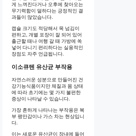
게 느껴진다거나 오후에 찾아오는
무기력함이 덜하다는 긍정적인 결
과들이 많았습니다.
캡슐 크기도 적당해서 목 넘김이
편하고, 개별 포장이 잘 되어 있어
출근할 때나 여행 갈 때 가방에 쏙
넣어 다니기 편리하다는 실용적인
장점도 자주 언급됩니다.
이소큐텐 유산균 부작용
자연스러운 성분으로 만들어진 건
강기능식품이지만 체질과 몸 상태
에 따라 초기에는 몇 가지 불편한
증상이 나타날 수 있습니다.
가장 흔하게 나타나는 부작용은 복
부 팽만감이나 가스 차는 현상입니
다.
이는 새로운 유산균이 장내에 들어