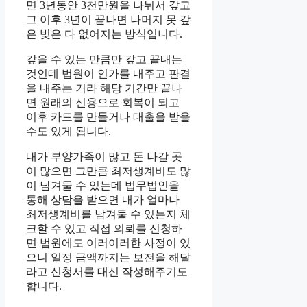
면 3년동안 3천만원을 나눠서 갚고
그 이후 3년이 끝나면 나머지 못 갚
은 빚은 다 없어지는 방식입니다.
갚을 수 있는 만큼만 갚고 끝내는
것인데 법원이 인가를 내주고 판결
을 내주는 거라 해당 기간만 끝나
면 원래의 신용으로 회복이 되고
이후 카드를 만들거나 대출을 받을
수도 있게 됩니다.
내가 부양가족이 많고 돈 나갈 곳
이 많으면 그만큼 최저생계비도 많
이 남겨둘 수 있는데 법무법인을
통해 상담을 받으면 내가 얼마나
최저생계비를 남겨둘 수 있는지 체
크할 수 있고 직접 의뢰를 신청하
면 법원에도 이러이러한 사정이 있
으니 일정 금액까지는 보전을 해달
라고 신청서를 대신 작성해주기도
합니다.