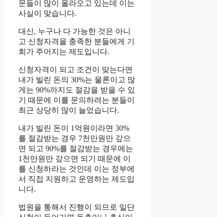
문들이 많이 올라오고 있는데 이는
사실이 맞습니다.
대신, 누구나 다 가능한 것은 아니
고 신청자격을 충족한 분들에게 기
회가 주어지는 제도입니다.
신청자격이 되고 조건이 맞는다면
내가 빌린 돈의 30%는 물론이고 많
게는 90%까지도 절감을 받을 수 있
기 때문에 이를 문의하려는 분들이
최근 상당히 많이 늘었습니다.
내가 빌린 돈이 1억원이라면 30%
를 절감받는 경우 7천만원만 갚으
면 되고 90%를 절감받는 경우에는
1천만원만 갚으면 되기 때문에 이
를 신청하라는 것인데 이는 정부에
서 직접 지원하고 운영하는 제도입
니다.
법원을 통해서 진행이 되므로 일단