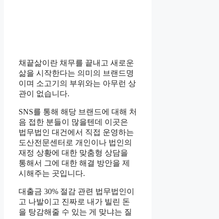
채끝삶이란 채무를 끝내고 새로운
삶을 시작한다는 의미의 브랜드명
이며 소고기의 부위와는 아무런 상
관이 없습니다.
SNS를 통해 해당 브랜드에 대해 처
음 접한 분들이 많을텐데 이곳은
법무법인 대건에서 직접 운영하는
도산전문센터로 개인이나 법인의
재정 상황에 대한 맞춤형 상담을
통해서 그에 대한 해결 방안을 제
시해주는 곳입니다.
대출금 30% 절감 관련 법무법인이
고 나발이고 진짜로 내가 빌린 돈
을 탕감해줄 수 있는 게 맞냐는 질