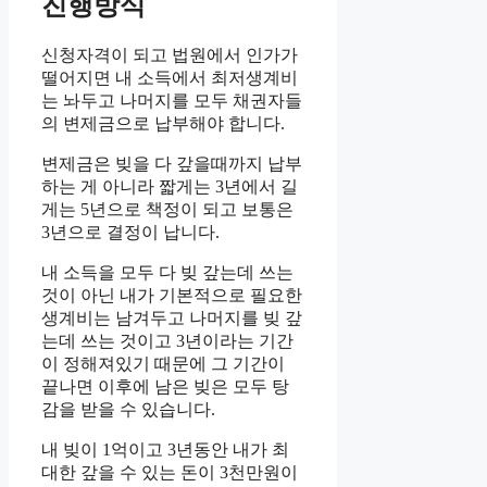
진행방식
신청자격이 되고 법원에서 인가가
떨어지면 내 소득에서 최저생계비
는 놔두고 나머지를 모두 채권자들
의 변제금으로 납부해야 합니다.
변제금은 빚을 다 갚을때까지 납부
하는 게 아니라 짧게는 3년에서 길
게는 5년으로 책정이 되고 보통은
3년으로 결정이 납니다.
내 소득을 모두 다 빚 갚는데 쓰는
것이 아닌 내가 기본적으로 필요한
생계비는 남겨두고 나머지를 빚 갚
는데 쓰는 것이고 3년이라는 기간
이 정해져있기 때문에 그 기간이
끝나면 이후에 남은 빚은 모두 탕
감을 받을 수 있습니다.
내 빚이 1억이고 3년동안 내가 최
대한 갚을 수 있는 돈이 3천만원이