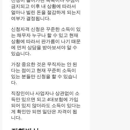
신청이 들어가면 독촉이나 추심이
금지되고 이후 내 상황에 따라서
얼마나 빌린 돈을 절감하게 되는지
여부가 결정됩니다.
신청자격 신청은 꾸준한 소득이 있
는 채무자 누구나 할 수 있고 현재
상황에 따라서 판가름이 나기 때문
에 먼저 상담을 받아보셔야 알 수
있습니다.
가장 중요한 것은 무직자는 안 된
다는 점이고 현재 꾸준히 소득이
있는 분들만 신청을 할 수 있습니
다.
직장인이나 사업자나 상관없이 소
득만 있으면 되고 4대보험에 가입
되어 있지 않더라도 소득이 있다는
게 확인만 되면 일단은 자격이 됩
니다.