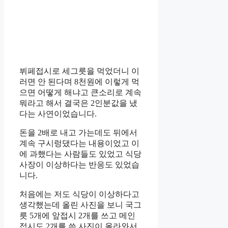
뷔페접시로 세그릇을 먹었더니 이
러면 안 된다며 8천원에 이렇게 먹
으면 어떻게 해냐고 큰소리로 계속
뭐라고 해서 결국은 2인분값을 냈
다는 사연이었습니다.
돈을 2배로 내고 가는데도 뒤에서
계속 구시렁댔다는 내용이었고 이
에 과했다는 사람들도 있었고 식당
사장이 이상하다는 반응도 있었습
니다.
처음에는 저도 식당이 이상하다고
생각했는데 올린 사진을 보니 국그
릇 5개에 앞접시 2개를 쓰고 메인
접시도 2개를 쓴 사진이 올라와서