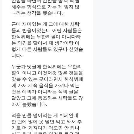
반집을 하면서 반찬을 좀 더 리필
해주는 형식으로 가는 게 맞지 않
나라는 생각을 했습니다.
근데 재미있는 게 그에 대한 사람
들의 반응이었는데 어떤 사람들은
한식뷔페는 무한리필이 아니다라
는 의견을 달아서 제 생각이랑 이
렇게 다른 사람들도 있구나 싶었습
니다.
누군가 댓글에 한식뷔페는 무한리
필이 아니고 이것저것 많은 것들을
맛볼 수 있는 곳이라면서 한식뷔페
에 가서 계속 음식을 가져다 먹는
것은 예의가 아니라는 식의 글을
달았고 그에 동조하는 사람들도 많
아서 놀랐습니다.
먹을 만큼 덜어먹는 게 뷔페인데
한 번에 많이 못 덜면 먹고 와서 추
가로 더 가져다가 먹으면 안 되나