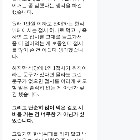
이거는 좀 심했다는 생각을 하긴
했습니다.
원래 1만원 이하로 판매하는 한식
뷔페에서는 접시 하나로 먹고 부족
하면 그 접시를 그대로 들고가서
좀 더 덜어먹는 게 보통인데 접시
를 많이 쓴 건 아쉽다 생각했습니
다.
하지만 식당에 1인 1접시가 원칙이
라는 문구가 있다면 몰라도 그런
문구가 없으면 접시를 여러개 써도
할 말은 솔직히 없는 게 아닌가 싶
긴 했습니다.
그리고 단순히 많이 먹은 걸로 시
비를 거는 건 너무한 거 아닌가 싶
었습니다.
그럴거면 한식뷔페를 하지 말고 백