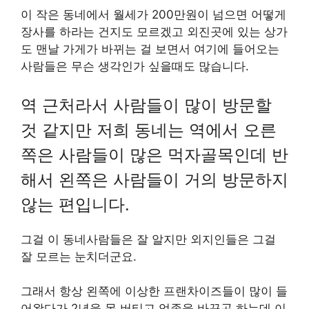
이 작은 동네에서 월세가 200만원이 넘으면 어떻게
장사를 하라는 건지도 모르겠고 외진곳에 있는 상가
도 맨날 가게가 바뀌는 걸 보면서 여기에 들어오는
사람들은 무슨 생각인가 싶을때도 많습니다.
역 근처라서 사람들이 많이 방문할
것 같지만 저희 동네는 역에서 오른
쪽은 사람들이 많은 먹자골목인데 반
해서 왼쪽은 사람들이 거의 방문하지
않는 편입니다.
그걸 이 동네사람들은 잘 알지만 외지인들은 그걸
잘 모르는 눈치더군요.
그래서 항상 왼쪽에 이상한 프랜차이즈들이 많이 들
어왔다가 2년을 못 버티고 업종을 바꾸곤 하는데 이