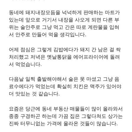
동네에 돼지내장모듬을 넉넉하게 판매하는 마트가
있는데 앞으로 거기서 내장을 사오게 되면 다른 부
위는 술안주로 그냥 먹고 간은 따로 계란물을 입혀
서 안주로 만들어 먹을 생각입니다.
어제 점심은 그렇게 김밥에다가 돼지 간 남은 걸 싹
처리했고 저녁은 옛날통닭을 에어프라이어에 돌려
서 먹었습니다.
다음날 일찍 출발해야해서 술은 못 마셨고 그냥 음
료수에다가 먹었는데 확실히 치킨은 맥주가 있어야
더 맛있는 것 같습니다.
요즘은 당근에 동네 부동산 매물들이 많이 올라와서
종종 구경하곤 하는데 가끔 집은 그렇다쳐도 상가는
진짜 터무니없는 가격에 올라온 것들이 많습니다.