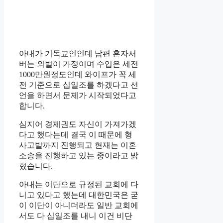
아내가 기독교인인데 남편 혼자서
버는 외벌이 가정이며 수입은 세전
1000만원정도인데 와이프가 꼭 세
전 기준으로 십일조를 하겠다고 선
언을 하면서 문제가 시작되었다고
합니다.
심지어 경제권도 자신이 가져가겠
다고 했다는데 결국 이 때문에 형
사고발까지 진행되고 현재는 이혼
소송을 진행하고 있는 중이라고 밝
혔습니다.
아내는 이단으로 규정된 교회에 다
니고 있다고 했는데 대한민국은 굳
이 이단이 아니더라도 일반 교회에
서도 다 십일조를 내니 이건 비단