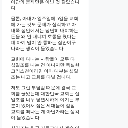
이단의 문제만은 아닌 것 같았습니
다.
물론, 아내가 일주일에 5일을 교회
에 가는 것도 문제가 심각하고 아
내쪽 집안에서는 당연히 내야하는
돈을 왜 안 내냐며 호통을 쳤다는
데 아예 말이 안 통하는 집안이구
나라는 생각이 들었습니다.
교회에 다니는 사람들이 모두 다
십일조를 내는 건 아니지만 독실한
크리스천이라면 아마 대부분 십일
조는 내고 교회를 다닐 겁니다.
저도 그런 부담감 때문에 결국 교
회를 끊었는데 대한민국 교회는 십
일조를 너무 당연시하게 여기는 부
분이 있어서 젊은 세대들이 점점
교회를 떠나는 게 아닌가라는 생각
이 들었습니다.