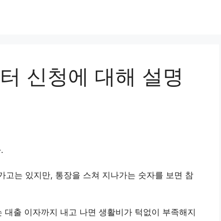
 신청에 대해 설명
.
고는 있지만, 통장을 스쳐 지나가는 숫자를 보면 참
는 대출 이자까지 내고 나면 생활비가 턱없이 부족해지