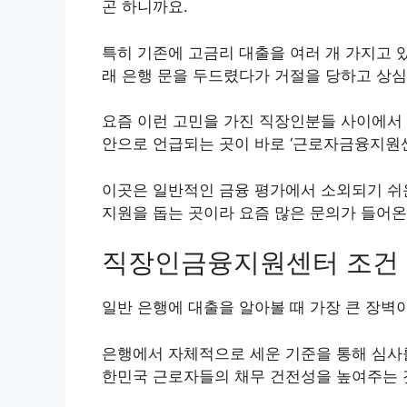
곤 하니까요.
특히 기존에 고금리 대출을 여러 개 가지고 
래 은행 문을 두드렸다가 거절을 당하고 상심
요즘 이런 고민을 가진 직장인분들 사이에서 
안으로 언급되는 곳이 바로 ‘근로자금융지원
이곳은 일반적인 금융 평가에서 소외되기 쉬
지원을 돕는 곳이라 요즘 많은 문의가 들어온
직장인금융지원센터 조건
일반 은행에 대출을 알아볼 때 가장 큰 장벽
은행에서 자체적으로 세운 기준을 통해 심사
한민국 근로자들의 채무 건전성을 높여주는 