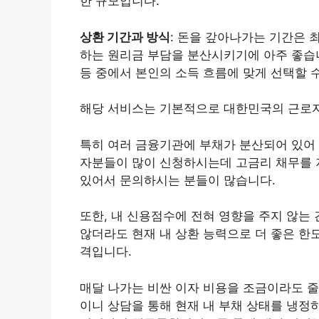
한 규모입니다.
상환 기간과 방식
: 돈을 갚아나가는 기간은 최
하는 원리금 부담을 분산시키기에 아주 좋습
등 중에서 본인의 소득 흐름에 맞게 선택할 
해당 서비스는 기본적으로 대한민국의 근로자
특히 여러 금융기관에 부채가 분산되어 있어
자분들이 많이 신청하시는데 고금리 채무를 
있어서 문의하시는 분들이 많습니다.
또한, 내 신용점수에 전혀 영향을 주지 않는
않더라도 현재 내 상환 능력으로 더 좋은 한
격입니다.
매달 나가는 비싼 이자 비용을 조금이라도 줄
이니 상담을 통해 현재 내 부채 상태를 냉정