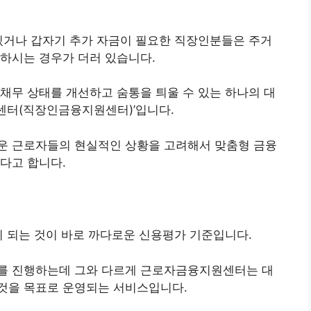
있거나 갑자기 추가 자금이 필요한 직장인분들은 주거
하시는 경우가 더러 있습니다.
채무 상태를 개선하고 숨통을 틔울 수 있는 하나의 대
센터(직장인금융지원센터)’입니다.
운 근로자들의 현실적인 상황을 고려해서 맞춤형 금융
다고 합니다.
이 되는 것이 바로 까다로운 신용평가 기준입니다.
를 진행하는데 그와 다르게 근로자금융지원센터는 대
것을 목표로 운영되는 서비스입니다.