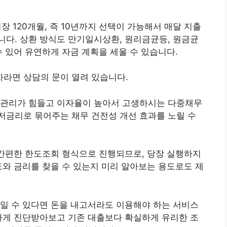
장 120개월, 즉 10년까지 선택이 가능해서 매달 지출
니다.
상환 방식도 만기일시상환, 원리금균등, 원금균
수 있어 유연하게 자금 계획을 세울 수 있습니다.
라면 상담의 문이 열려 있습니다.
 관리가 힘들고 이자율이 높아서 고생하시는 다중채무
저금리로 묶어주는 채무 건전성 개선 효과를 노릴 수
 간편한 한도조회 형식으로 진행되므로, 당장 실행하지
도와 금리를 찾을 수 있는지 미리 알아보는 용도로도 제
일 수 있다면 돈을 내고서라도 이용해야 하는 서비스
하게 진단받아보고 기존 대출보다 확실하게 유리한 조