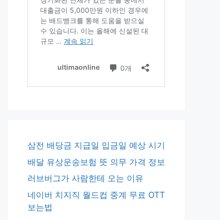
삼전 배당금 지급일 입금일 예상 시기
배달 유상운송보험 뜻 의무 가격 정보
러브버그가 사람한테 오는 이유
네이버 치지직 월드컵 중계 무료 OTT
보는법