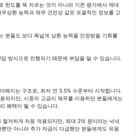
 한도를 뚝 자르는 것이 아니라 기존 평가에서 제대
채무상환 능력과 채무 건전성 같은 포괄적인 정보를 고
는 분들도 보다 폭넓게 상환 능력을 인정받을 기회를
상담 방식으로 진행되기 때문에 부담을 덜 수 있습니다.
더해지는 구조로, 최저 연 3.5% 수준부터 시작합니다.
적용되지만, 시중의 고금리 채무를 이용하던 분들에게는
리 혜택이 될 수 있습니다.
라 철저하게 차등 적용되지만, 최대 2억 원이라는 넉넉
환뿐만 아니라 추가 자금이 다급했던 분들에게도 유용