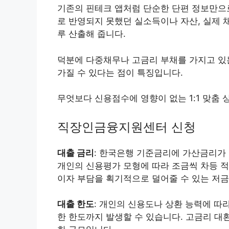
기존의 핀테크 앱처럼 단순한 단편 정보만으로
로 반영되지 못했던 실소득이나 자산, 실제 
루 산출해 줍니다.
덕분에 다중채무나 고금리 부채를 가지고 있
가질 수 있다는 점이 특징입니다.
무엇보다 신용점수에 영향이 없는 1:1 맞춤 
직장인금융지원센터 신청
대출 금리
: 한국은행 기준금리에 가산금리가 
개인의 신용평가 모형에 따라 조금씩 차등 
이자 부담을 획기적으로 덜어줄 수 있는 저금
대출 한도
: 개인의 신용도나 상환 능력에 따
한 한도까지 발생할 수 있습니다.
고금리 대