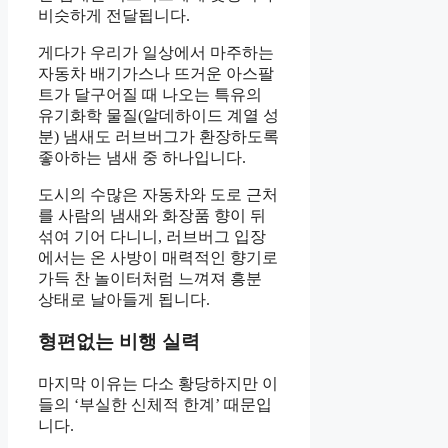
비슷하게 전달됩니다.
게다가 우리가 일상에서 마주하는
자동차 배기가스나 뜨거운 아스팔
트가 달구어질 때 나오는 특유의
유기화학 물질(알데하이드 계열 성
분) 냄새도 러브버그가 환장하도록
좋아하는 냄새 중 하나입니다.
도시의 수많은 자동차와 도로 근처
를 사람의 냄새와 화장품 향이 뒤
섞여 기어 다니니, 러브버그 입장
에서는 온 사방이 매력적인 향기로
가득 찬 놀이터처럼 느껴져 흥분
상태로 날아들게 됩니다.
형편없는 비행 실력
마지막 이유는 다소 황당하지만 이
들의 ‘부실한 신체적 한계’ 때문입
니다.