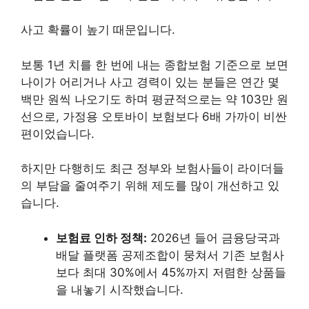
사고 확률이 높기 때문입니다.
보통 1년 치를 한 번에 내는 종합보험 기준으로 보면
나이가 어리거나 사고 경력이 있는 분들은 연간 몇
백만 원씩 나오기도 하며 평균적으로는 약 103만 원
선으로, 가정용 오토바이 보험보다 6배 가까이 비싼
편이었습니다.
하지만 다행히도 최근 정부와 보험사들이 라이더들
의 부담을 줄여주기 위해 제도를 많이 개선하고 있
습니다.
보험료 인하 정책:
2026년 들어 금융당국과
배달 플랫폼 공제조합이 뭉쳐서 기존 보험사
보다 최대 30%에서 45%까지 저렴한 상품들
을 내놓기 시작했습니다.