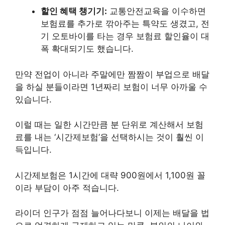
할인 혜택 챙기기:
교통안전교육을 이수하면
보험료를 추가로 깎아주는 특약도 생겼고, 전
기 오토바이를 타는 경우 보험료 할인율이 대
폭 확대되기도 했습니다.
만약 전업이 아니라 주말에만 짬짬이 부업으로 배달
을 하실 분들이라면 1년짜리 보험이 너무 아까울 수
있습니다.
이럴 때는 일한 시간만큼 분 단위로 계산해서 보험
료를 내는 ‘시간제보험’을 선택하시는 것이 훨씬 이
득입니다.
시간제보험은 1시간에 대략 900원에서 1,100원 꼴
이라 부담이 아주 적습니다.
라이더 인구가 점점 늘어나다보니 이제는 배달을 법