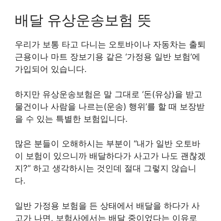
배달 유상운송보험 뜻
우리가 보통 타고 다니는 오토바이나 자동차는 출퇴
근용이나 마트 장보기용 같은 ‘가정용 일반 보험’에
가입되어 있습니다.
하지만 유상운송보험은 말 그대로 ‘돈(유상)을 받고
물건이나 사람을 나르는(운송) 행위’를 할 때 보장받
을 수 있는 특별한 보험입니다.
많은 분들이 오해하시는 부분이 “내가 일반 오토바
이 보험이 있으니까 배달하다가 사고가 나도 괜찮겠
지?” 하고 생각하시는 것인데 절대 그렇지 않습니
다.
일반 가정용 보험을 든 상태에서 배달을 하다가 사
고가 나면, 보험사에서는 배달 중이었다는 이유로