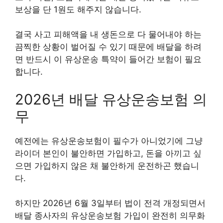
보상을 단 1원도 해주지 않습니다.
결국 사고 피해액을 내 생돈으로 다 물어내야 하는
끔찍한 상황이 벌어질 수 있기 때문에 배달을 하려
면 반드시 이 유상운송 특약이 들어간 보험이 필요
합니다.
2026년 배달 유상운송보험 의
무
예전에는 유상운송보험이 필수가 아니었기에 그냥
라이더 본인이 불안하면 가입하고, 돈을 아끼고 싶
으면 가입하지 않은 채 불안하게 운전하곤 했습니
다.
하지만 2026년 6월 3일부터 법이 전격 개정되면서
배달 종사자의 유상운송보험 가입이 완전히 의무화