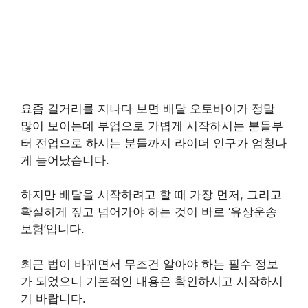
요즘 길거리를 지나다 보면 배달 오토바이가 정말
많이 보이는데 부업으로 가볍게 시작하시는 분들부
터 전업으로 하시는 분들까지 라이더 인구가 엄청나
게 늘어났습니다.
하지만 배달을 시작하려고 할 때 가장 먼저, 그리고
확실하게 짚고 넘어가야 하는 것이 바로 ‘유상운송
보험’입니다.
최근 법이 바뀌면서 무조건 알아야 하는 필수 정보
가 되었으니 기본적인 내용은 확인하시고 시작하시
기 바랍니다.