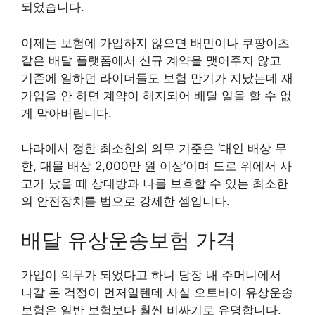
되었습니다.
이제는 보험에 가입하지 않으면 배민이나 쿠팡이츠
같은 배달 플랫폼에서 신규 계약을 맺어주지 않고
기존에 일하던 라이더들도 보험 만기가 지났는데 재
가입을 안 하면 계약이 해지되어 배달 일을 할 수 없
게 막아버립니다.
나라에서 정한 최소한의 의무 기준은 ‘대인 배상 무
한, 대물 배상 2,000만 원 이상’이며 도로 위에서 사
고가 났을 때 상대방과 나를 보호할 수 있는 최소한
의 안전장치를 법으로 강제한 셈입니다.
배달 유상운송보험 가격
가입이 의무가 되었다고 하니 당장 내 주머니에서
나갈 돈 걱정이 먼저일텐데 사실 오토바이 유상운송
보험은 일반 보험보다 훨씬 비싸기로 유명합니다.