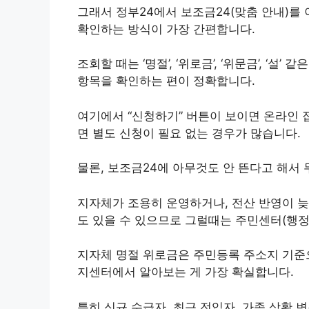
그래서 정부24에서 보조금24(맞춤 안내)를 
확인하는 방식이 가장 간편합니다.
조회할 때는 ‘명절’, ‘위로금’, ‘위문금’, ‘
항목을 확인하는 편이 정확합니다.
여기에서 “신청하기” 버튼이 보이면 온라인 접
면 별도 신청이 필요 없는 경우가 많습니다.
물론, 보조금24에 아무것도 안 뜬다고 해서 
지자체가 조용히 운영하거나, 전산 반영이 늦
도 있을 수 있으므로 그럴때는 주민센터(행
지자체 명절 위로금은 주민등록 주소지 기준
지센터에서 알아보는 게 가장 확실합니다.
특히 신규 수급자, 최근 전입자, 가족 상황