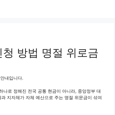
 신청 방법 명절 위로금
급 안내입니다.
 하나로 정해진 전국 공통 현금이 아니라, 중앙정부 대
등)과 지자체가 자체 예산으로 주는 명절 위문금이 섞여