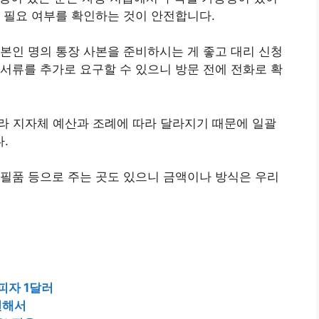
 필요 여부를 확인하는 것이 안전합니다.
본인 명의 통장 사본을 준비하시는 게 좋고 대리 신청
서류를 추가로 요구할 수 있으니 방문 전에 전화로 확
니라 지자체 예산과 조례에 따라 달라지기 때문에 일괄
.
필품 등으로 주는 곳도 있으니 금액이나 방식은 우리
피자 1달러
련해서