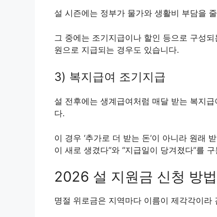
설 시즌에는 정부가 물가와 생활비 부담을 줄
그 중에는 조기지급이나 할인 등으로 구성되는
원으로 지급되는 경우도 있습니다.
3) 복지급여 조기지급
설 전후에는 생계급여처럼 매달 받는 복지급
다.
이 경우 ‘추가로 더 받는 돈’이 아니라 원래 
이 새로 생겼다”와 “지급일이 당겨졌다”를 
2026 설 지원금 신청 방법
명절 위로금은 지역마다 이름이 제각각이라 