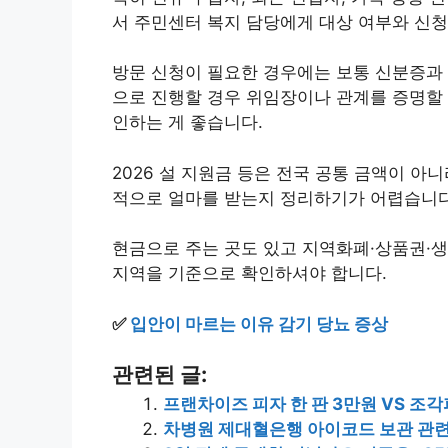
서 주민센터 복지 담당에게 대상 여부와 신청
방문 신청이 필요한 경우에는 보통 신분증과 
으로 진행할 경우 위임장이나 관계를 증명할 
인하는 게 좋습니다.
2026 설 지원금 등은 전국 공통 금액이 아
적으로 얼마를 받는지 정리하기가 어렵습니다
현금으로 주는 곳도 있고 지역화폐·상품권·생
지역을 기준으로 확인하셔야 합니다.
✅
입안이 마르는 이유 감기 당뇨 증상
관련된 글:
프랜차이즈 피자 한 판 3만원 VS 조각
차병원 제대혈은행 아이코드 보관 관