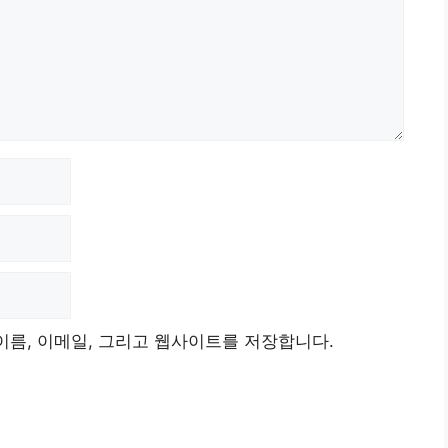
이름, 이메일, 그리고 웹사이트를 저장합니다.