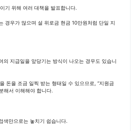
이기 위해 여러 대책을 발표합니다.
 경우가 많으며 설 위로금 현금 10만원처럼 단일 지
여의 지급일을 앞당기는 방식이 나오는 경우도 있습니
받을 돈을 조금 일찍 받는 형태일 수 있으므로, “지원금
구분해서 이해해야 합니다.
검색만으로는 놓치기 쉽습니다.