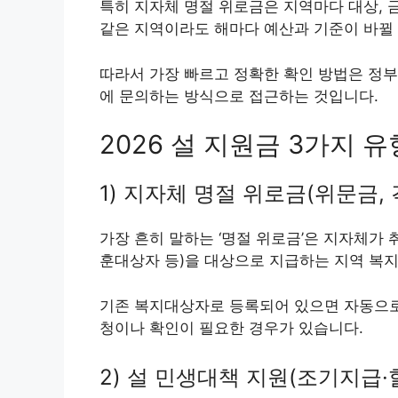
특히 지자체 명절 위로금은 지역마다 대상, 금
같은 지역이라도 해마다 예산과 기준이 바뀔 
따라서 가장 빠르고 정확한 확인 방법은 정
에 문의하는 방식으로 접근하는 것입니다.
2026 설 지원금 3가지 유
1) 지자체 명절 위로금(위문금,
가장 흔히 말하는 ‘명절 위로금’은 지자체가 
훈대상자 등)을 대상으로 지급하는 지역 복
기존 복지대상자로 등록되어 있으면 자동으로 
청이나 확인이 필요한 경우가 있습니다.
2) 설 민생대책 지원(조기지급·