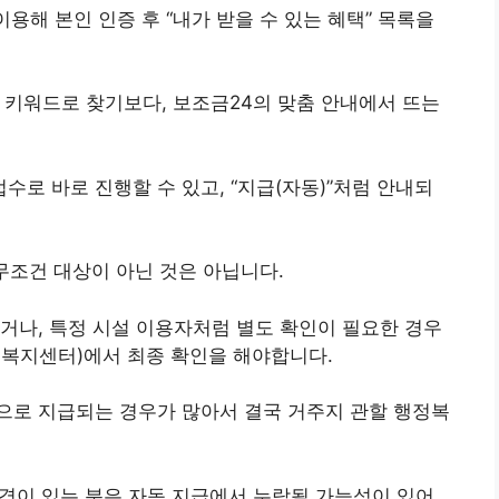
이용해 본인 인증 후 “내가 받을 수 있는 혜택” 목록을
설’ 같은 키워드로 찾기보다, 보조금24의 맞춤 안내에서 뜨는
수로 바로 진행할 수 있고, “지급(자동)”처럼 안내되
무조건 대상이 아닌 것은 아닙니다.
거나, 특정 시설 이용자처럼 별도 확인이 필요한 경우
정복지센터)에서 최종 확인을 해야합니다.
으로 지급되는 경우가 많아서 결국 거주지 관할 행정복
 변경이 있는 분은 자동 지급에서 누락될 가능성이 있어