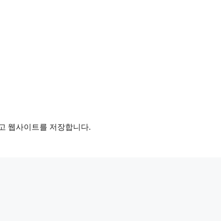
리고 웹사이트를 저장합니다.