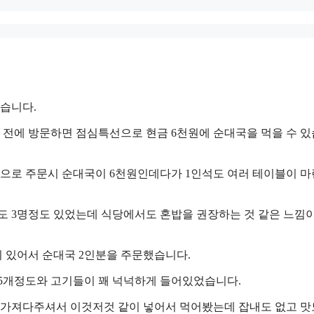
습니다.
 전에 방문하면 점심특선으로 현금 6천원에 순대국을 먹을 수 
금으로 주문시 순대국이 6천원인데다가 1인석도 여러 테이블이 
들도 3명정도 있었는데 식당에서도 혼밥을 권장하는 것 같은 느낌
 있어서 순대국 2인분을 주문했습니다.
 5개정도와 고기들이 꽤 넉넉하게 들어있었습니다.
에 가져다주셔서 이것저것 같이 넣어서 먹어봤는데 잡내도 없고 맛