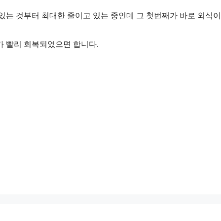
있는 것부터 최대한 줄이고 있는 중인데 그 첫번째가 바로 외식이
가 빨리 회복되었으면 합니다.