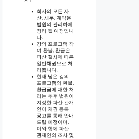
회사의 모든 자
산, 채무, 계약은
법원의 관리하에
정리 될 예정입니
다.
강의 프로그램 참
여 환불, 환급은
파산 절차에 따른
일반채권으로 처
리됩니다.
현재 남은 강의
프로그램의 환불,
환급금에 대한 처
리는 추후 법원이
지정한 파산 관재
인이 채권 등록
공고를 통해 안내
드릴 예정이며,
이와 함께 파산
관재인의 조사 및