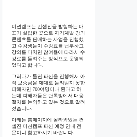
미션캠프는 컨셉진을 발행하는 대
표가 설립한 곳으로 자기계발 강의
콘텐츠를 판매하는 사업을 진행했
고 수강생들이 수강료를 납부하고
강의를 마치면 참여율에 따라서 수
강료를 돌려주는 방식으로 운영되
었다고 합니다.
그러다가 돌연 파산을 진행해서 아
직 보증금을 제대로 돌려받지 못한
피해자만 700여명이나 된다고 하
는데 피해자들은 단톡방에서 대응
절차를 논의하고 있는 것으로 알려
졌습니다.
아래는 홈페이지에 올라와있는 컨
셉진 미션캠프 파산 예정 안내 전
문이니 참고하시기 바랍니다.