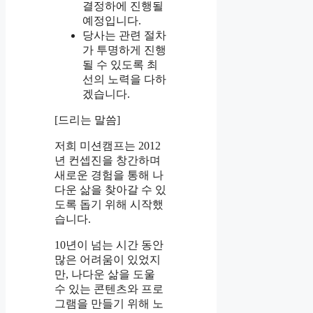
결정하에 진행될
예정입니다.
당사는 관련 절차
가 투명하게 진행
될 수 있도록 최
선의 노력을 다하
겠습니다.
[드리는 말씀]
저희 미션캠프는 2012
년 컨셉진을 창간하며
새로운 경험을 통해 나
다운 삶을 찾아갈 수 있
도록 돕기 위해 시작했
습니다.
10년이 넘는 시간 동안
많은 어려움이 있었지
만, 나다운 삶을 도울
수 있는 콘텐츠와 프로
그램을 만들기 위해 노