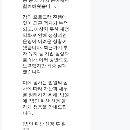
등 총 세 가지 분야에서
함께해왔습니다.
강의 프로그램 진행에
있어 최근 적자가 누적
되고, 예상치 못한 재정
악화로 인해 정상적인
운영이 어려운 상황이
됐습니다. 최근까지 투
자 유치 등 기업 정상화
를 위해 여러 방안으로
노력했지만 최종 실패
했습니다.
이에 당사는 법원의 절
차에 따라 자산과 채무
를 정리하기 위해, 법원
에 ‘법인 파산 신청’을
하게 됐음을 안내드립
니다.
[법인 파산 신청 후 절
차]