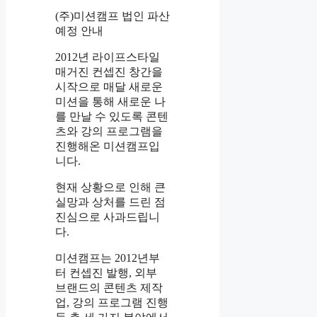
(주)미션캠프 법인 파산
예정 안내
2012년 라이프스타일
매거진 컨셉진 창간을
시작으로 매달 새로운
미션을 통해 새로운 나
를 만날 수 있도록 콘텐
츠와 강의 프로그램을
진행해온 미션캠프입
니다.
현재 상황으로 인해 큰
실망과 상처를 드린 점
진심으로 사과드립니
다.
미션캠프는 2012년부
터 컨셉진 발행, 외부
브랜드의 콘텐츠 제작
업, 강의 프로그램 진행