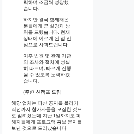
력하며 조금씩 성장했
습니다.
하지만 결국 함께해온
분들에게 큰 실망과 상
처를 드렸습니다. 현재
상태에 이르게 된 점 진
심으로 사과드립니다.
이후 법원 및 관계 기관
의 조사와 절차에 성실
히 따르며, 빠르게 진행
될 수 있도록 노력하겠
습니다.
(주)미션캠프 드림
해당 업체는 파산 공지를 올리기
직전까지 참가자들을 모집한 것으
로 알려졌는데 지난 1일까지도 피
해자들에게 프로그램 홍보 문자를
보낸 것으로 드러났습니다.