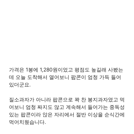
가격은 1봉에 1,280원이었고 평점도 높길래 사봤는
데 오늘 도착해서 열어보니 팝콘이 엄청 가득 들어
있더군요.
질소과자가 아니라 팝콘으로 꽉 찬 봉지과자였고 먹
어보니 엄청 짜지도 않고 계속해서 들어가는 중독성
있는 팝콘이라 앉은 자리에서 절반 이상을 순식간에
먹어치웠습니다.