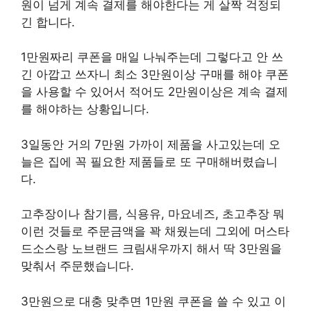
원이 넘게 계속 결제를 해야한다는 게 살짝 걱정되
긴 합니다.
1만원짜리 쿠폰을 매일 나눠주는데 그렇다고 안 쓰
긴 아깝고 쓰자니 최소 3만원이상 구매를 해야 쿠폰
을 사용할 수 있어서 적어도 2만원이상은 계속 결제
를 해야하는 상황입니다.
3일동안 거의 7만원 가까이 제품을 사고있는데 오
늘은 집에 꼭 필요한 제품들로 또 구매해버렸습니
다.
고추장이나 참기름, 식용유, 마요네즈, 초고추장 뭐
이런 것들로 주문금액을 꽉 채웠는데 그외에 머스타
드소스랑 노브랜드 크림새우까지 해서 딱 3만원을
맞춰서 주문했습니다.
3만원으로 대충 맞추면 1만원 쿠폰을 쓸 수 있고 이