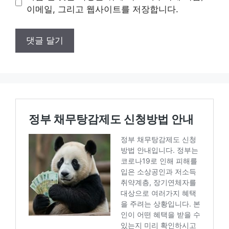
트
이메일, 그리고 웹사이트를 저장합니다.