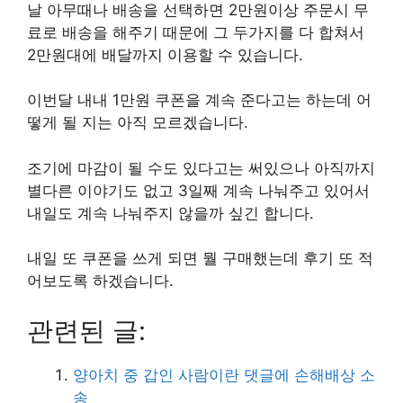
날 아무때나 배송을 선택하면 2만원이상 주문시 무
료로 배송을 해주기 때문에 그 두가지를 다 합쳐서
2만원대에 배달까지 이용할 수 있습니다.
이번달 내내 1만원 쿠폰을 계속 준다고는 하는데 어
떻게 될 지는 아직 모르겠습니다.
조기에 마감이 될 수도 있다고는 써있으나 아직까지
별다른 이야기도 없고 3일째 계속 나눠주고 있어서
내일도 계속 나눠주지 않을까 싶긴 합니다.
내일 또 쿠폰을 쓰게 되면 뭘 구매했는데 후기 또 적
어보도록 하겠습니다.
관련된 글:
양아치 중 갑인 사람이란 댓글에 손해배상 소
송