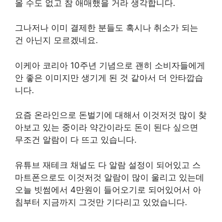
올 수도 없고 참 애매했을 거라 생각합니다.
그나저나 이미 결제한 분들도 혹시나 취소가 되는
건 아닌지 모르겠네요.
이케아 코리아 10주년 기념으로 괜히 소비자들에게
안 좋은 이미지만 생기게 된 것 같아서 더 안타깝습
니다.
요즘 온라인으로 돈벌기에 대해서 이것저것 많이 찾
아보고 있는 중이라 약간이라도 돈이 된다 싶으면
무조건 알람이 다 뜨고 있습니다.
유튜브 재테크 채널도 다 알람 설정이 되어있고 스
마트폰으로도 이것저것 알람이 많이 울리고 있는데
오늘 빗썸에서 4만원이 들어오기로 되어있어서 아
침부터 지금까지 그것만 기다리고 있었습니다.