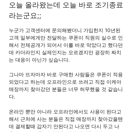
오늘 올라왔는데 오늘 바로 조기종료
라는군요;;
누군가 고객센터에 문의해봤더니 가입한지 10년된
고객 일부에게만 전달하는 쿠폰이 직원의 실수로 인
해서 전체공개가 되어서 이를 바로 막았다고 했다던
데 카더라인지 실제인지는 모르겠지만 굉장히 짜치
는 대응이 아닌가 싶습니다.
그나마 뜨자마자 바로 구매한 사람들은 쿠폰이 적용
되었다고 하는데 오프라인으로 쓰려고 직접 이케아
매장까지 찾아갔던 분들은 너무 허무했을 것 같습니
다.
온라인 뿐만 아니라 오프라인에서도 사용이 된다고
해서 근처에 사는 분들은 직접 매장까지 찾아갔을텐
데 결제할때 갑자기 안된다고 나오면 다시 두고 나