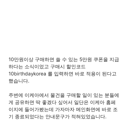
10만원이상 구매하면 쓸 수 있는 5만원 쿠폰을 지급
하다는 소식이었고 구매시 할인코드
10birthdaykorea 를 입력하면 바로 적용이 된다고
했습니다.
주변에 이케아에서 물건을 구매할 일이 있는 분들에
게 공유하면 딱 좋겠다 싶어서 일단은 이케아 홈페
이지에 들어가봤는데 가자마자 메인화면에 바로 조
기 종료되었다는 안내문구가 적혀있었습니다.