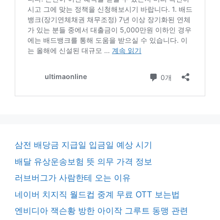
삼전 배당금 지급일 입금일 예상 시기
배달 유상운송보험 뜻 의무 가격 정보
러브버그가 사람한테 오는 이유
네이버 치지직 월드컵 중계 무료 OTT 보는법
엔비디아 잭슨황 방한 아이작 그루트 동맹 관련