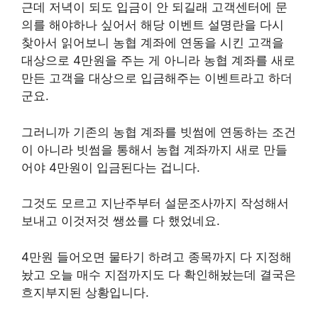
근데 저녁이 되도 입금이 안 되길래 고객센터에 문
의를 해야하나 싶어서 해당 이벤트 설명란을 다시
찾아서 읽어보니 농협 계좌에 연동을 시킨 고객을
대상으로 4만원을 주는 게 아니라 농협 계좌를 새로
만든 고객을 대상으로 입금해주는 이벤트라고 하더
군요.
그러니까 기존의 농협 계좌를 빗썸에 연동하는 조건
이 아니라 빗썸을 통해서 농협 계좌까지 새로 만들
어야 4만원이 입금된다는 겁니다.
그것도 모르고 지난주부터 설문조사까지 작성해서
보내고 이것저것 쌩쑈를 다 했었네요.
4만원 들어오면 물타기 하려고 종목까지 다 지정해
놨고 오늘 매수 지점까지도 다 확인해놨는데 결국은
흐지부지된 상황입니다.