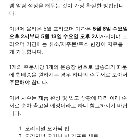
램 알림 설정을 해두는 것이 가장 확실한 방법입니
다.
이번에 올라온 5월 프리오더 기간은
5월 6일 수요일
오후 2시부터 5월 13일 수요일 오후 2시
까지이며 프
리오더 기간에는 취소/재주문/주소 변경이 자유롭
게 가능합니다.
1개의 주문서당 1개의 운송장 번호로 발송되기 때문
에 합배송을 원하시는 경우 하나의 주문서로 모아서
주문해야 합니다.
이번 차수는 제품 완성 및 입고 상황에 따라 아래 순
서로 순차 출고될 예정이라고 하니 참고하시기 바랍
니다.
오리지널 오가닉 빕
오리지널 오가닉 빕 기프트 세트