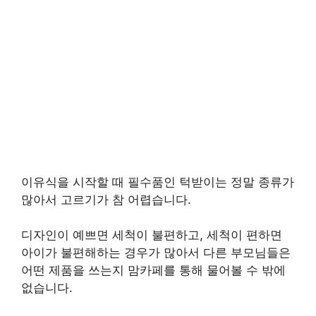
이유식을 시작할 때 필수품인 턱받이는 정말 종류가
많아서 고르기가 참 어렵습니다.
디자인이 예쁘면 세척이 불편하고, 세척이 편하면
아이가 불편해하는 경우가 많아서 다른 부모님들은
어떤 제품을 쓰는지 맘카페를 통해 물어볼 수 밖에
없습니다.