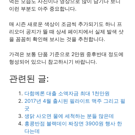
먹는 모습도 사진이나 영상으로 많이 남기다 보니
이런 부분도 아주 중요합니다.
매 시즌 새로운 색상이 조금씩 추가되기도 하니 프
리오더 공지가 뜰 때 상세 페이지에서 실제 발색 샷
을 꼼꼼히 확인해 보시는 것을 추천합니다.
가격은 보통 단품 기준으로 2만원 중후반대 정도에
형성되어 있으니 참고하시기 바랍니다.
관련된 글:
다함께론 대출 소액자금 최대 1천만원
2017년 4월 출시된 필라이트 맥주 그리고 필
굿
생닭 사오면 물에 세척하는 분들 많은데
홍콩반점 블랙데이 짜장면 3900원 행사 한
다는데