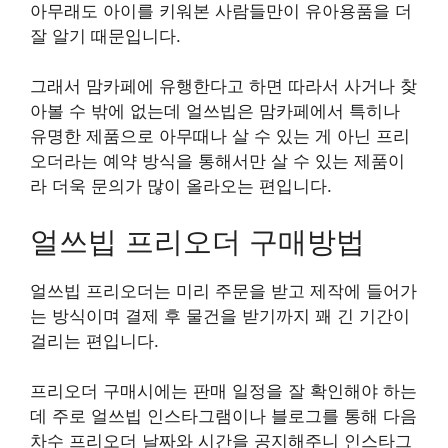
아무래도 아이를 키워본 사람들만이 유아용품을 더
잘 알기 때문입니다.
그래서 맘카페에 유행한다고 하면 따라서 사거나 찾
아볼 수 밖에 없는데 얼쓰빕은 맘카페에서 특히나
유명한 제품으로 아무때나 살 수 있는 게 아닌 프리
오더라는 예약 방식을 통해서만 살 수 있는 제품이
라 더욱 문의가 많이 올라오는 편입니다.
얼쓰빕 프리오더 구매방법
얼쓰빕 프리오더는 미리 주문을 받고 제작에 들어가
는 방식이며 결제 후 물건을 받기까지 꽤 긴 기간이
걸리는 편입니다.
프리오더 구매시에는 판매 일정을 잘 확인해야 하는
데 주로 얼쓰빕 인스타그램이나 블로그를 통해 다음
차수 프리오더 날짜와 시간을 공지해주니 인스타그