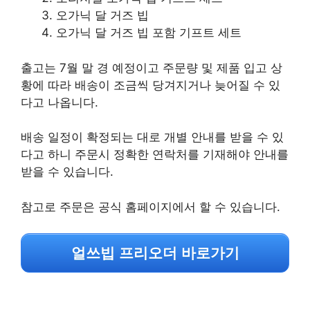
오가닉 달 거즈 빕
오가닉 달 거즈 빕 포함 기프트 세트
출고는 7월 말 경 예정이고 주문량 및 제품 입고 상
황에 따라 배송이 조금씩 당겨지거나 늦어질 수 있
다고 나옵니다.
배송 일정이 확정되는 대로 개별 안내를 받을 수 있
다고 하니 주문시 정확한 연락처를 기재해야 안내를
받을 수 있습니다.
참고로 주문은 공식 홈페이지에서 할 수 있습니다.
얼쓰빕 프리오더 바로가기