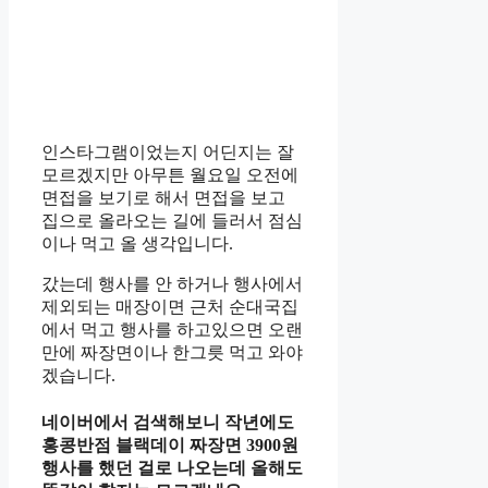
인스타그램이었는지 어딘지는 잘
모르겠지만 아무튼 월요일 오전에
면접을 보기로 해서 면접을 보고
집으로 올라오는 길에 들러서 점심
이나 먹고 올 생각입니다.
갔는데 행사를 안 하거나 행사에서
제외되는 매장이면 근처 순대국집
에서 먹고 행사를 하고있으면 오랜
만에 짜장면이나 한그릇 먹고 와야
겠습니다.
네이버에서 검색해보니 작년에도
홍콩반점 블랙데이 짜장면 3900원
행사를 했던 걸로 나오는데 올해도