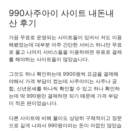
990사주아이 사이트 내돈내
산 후기
가끔 무료로 운영되는 사이트들이 있어서 저도 이용
해봤었는데 대부분 아주 간단한 서비스 하나만 무료
로 풀고 나머지 서비스들을 이용하려면 유료로 결제
를 해야하는 사이트들이 많았습니다.
그것도 하나 확인하는데 9900원씩 요금을 결제해
야해서 가격 부담이 컸는데 사주아이는 사주나 궁
합, 신년운세를 하나씩 확인할 수 있고 하나 확인하
는데 딱 990원만 결제하면 되기 때문에 가격 부담
이 적은 편이었습니다.
다른 사이트에 비해 풀이도 상당히 구체적이고 장문
으로 길게 나와서 990원이라는 돈이 아깝진 않았습