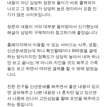
내용이 아닌 상당히 장문의 풀이가 바로 출력되어
나오고 그 정확도가 상당히 높은 편이라서 요즘 인
기가 많은 사이트입니다.
장문의 내용이 거의 대부분 들어맞아서 신기했는데
해설이 상당히 구체적이라 참고하기에 좋았습니다.
홈페이지에서 이용할 수 있는 서비스는 사주, 궁합,
신년운세였는데 하나 확인할때마다 990원을 결제
하는 방식이지만 정확도가 상당히 높아서 내꺼 하나
만 보고 끝나는 게 아니라 지인들 것도 봐주고 가족
들도 보고 하면서 여러번 결제를 할 수 밖에 없었습
니다.
친한 친구들 신년운세를 봐주면서 좋은 내용이 있으
면 공유해주고 나쁜 내용은 나 혼자만 알고 있으면
서 나중에 만나서 고민상담을 할때 조언을 해주려고
하는 중입니다.