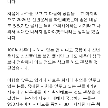
니다.
처음에 사주를 보고 그 다음에 궁합을 보고 마지막
으로 2026년 신년운세를 확인해봤는데 좋은 내용
도 있었지만 올해는 특히 주의해야하는 시기라고 나
와서 최대한 나서지 말아야겠구나라는 생각을 했습
니다.
100% 사주에 대해서 믿는 건 아니고 궁합이나 신년
운세도 심심풀이로 보긴 했지만 그래도 내용이 생각
보다 정확해서 어느 정도는 참고를 해도 괜찮을 것
같았습니다.
여행을 앞두고 있거나 새로운 회사에 취업을 앞두고
있는 분들, 중대한 시험을 앞두고 있는 분들이라면
사주나 신년운세를 미리 확인해보는 것도 괜찮을 것
같았는데 본인의 사주에 대해서 궁금하신 분들은
990사주아이 사이트를 통해서 보다 자세한 내용 확