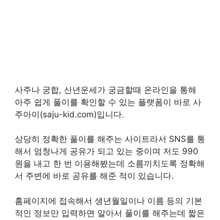
사주나 궁합, 신년운세가 궁금할때 온라인을 통해
아주 쉽게 풀이를 확인할 수 있는 플랫폼이 바로 사
주아이(saju-kid.com)입니다.
상당히 정확한 풀이를 해주는 사이트라서 SNS를 통
해서 엄청나게 공유가 되고 있는 중이며 저도 990
원을 내고 한 번 이용해봤는데 소름끼치도록 정확해
서 주변에 바로 공유를 해준 적이 있습니다.
홈페이지에 접속해서 생년월일이나 이름 등의 기본
적인 정보만 입력하면 알아서 풀이를 해주는데 짧은