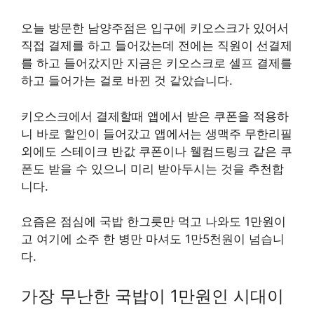
오늘 방문한 남양주점은 입구에 키오스크가 있어서
직접 결제를 하고 들어갔는데 전에는 직원이 선결제
를 하고 들어갔지만 지금은 키오스크로 셀프 결제를
하고 들어가는 걸로 바뀐 것 같았습니다.
키오스크에서 결제할때 앱에서 받은 쿠폰을 적용하
니 바로 할인이 들어갔고 앱에서는 생맥주 무한리필
외에도 스테이크 반값 쿠폰이나 웰컴드링크 같은 쿠
폰도 받을 수 있으니 미리 받아두시는 것을 추천합
니다.
요즘은 점심에 국밥 한그릇만 먹고 나와도 1만원이
고 여기에 소주 한 병만 마셔도 1만5천원이 넘습니
다.
가장 무난한 국밥이 1만원인 시대이