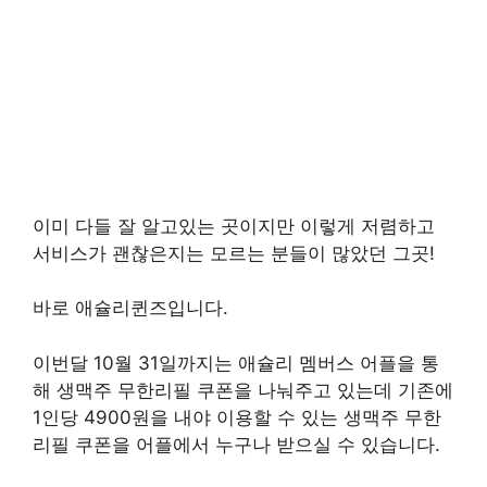
이미 다들 잘 알고있는 곳이지만 이렇게 저렴하고
서비스가 괜찮은지는 모르는 분들이 많았던 그곳!
바로 애슐리퀸즈입니다.
이번달 10월 31일까지는 애슐리 멤버스 어플을 통
해 생맥주 무한리필 쿠폰을 나눠주고 있는데 기존에
1인당 4900원을 내야 이용할 수 있는 생맥주 무한
리필 쿠폰을 어플에서 누구나 받으실 수 있습니다.