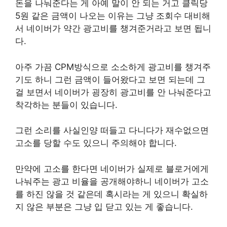
돈을 나눠준다는 게 아예 말이 안 되는 거고 클릭당
5원 같은 금액이 나오는 이유는 그냥 조회수 대비해
서 네이버가 약간 광고비를 챙겨준거라고 보면 됩니
다.
아주 가끔 CPM방식으로 소소하게 광고비를 챙겨주
기도 하니 그런 금액이 들어왔다고 보면 되는데 그
걸 보면서 네이버가 굉장히 광고비를 안 나눠준다고
착각하는 분들이 있습니다.
그런 소리를 사실인양 떠들고 다니다가 재수없으면
고소를 당할 수도 있으니 주의해야 합니다.
만약에 고소를 한다면 네이버가 실제로 블로거에게
나눠주는 광고 비율을 공개해야하니 네이버가 고소
를 하진 않을 것 같은데 혹시라는 게 있으니 확실하
지 않은 부분은 그냥 입 닫고 있는 게 좋습니다.