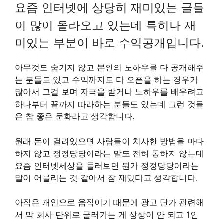
요즘 인터넷에 상당히 재미있는 글들
이 많이 올라오고 있는데 특히나 재
미있는 부분이 바로 수익공개입니다.
아무것도 숨기지 않고 본인의 노하우를 다 공개해주
는 분들도 있고 수익까지도 다 오픈을 하는 경우가
많아서 그걸 보며 자극을 받거나 노하우를 배우려고
하나부터 끝까지 따라하는 분들도 있는데 그런 것들
은 참 좋은 문화라고 생각합니다.
원래 돈이 걸려있으면 사람들이 치사한 방법을 마다
하지 않고 정정당당이라는 말도 전혀 통하지 않는데
요즘 인터넷세상을 둘러보면 뭔가 정정당당이라는
말이 어울리는 것 같아서 참 재밌다고 생각합니다.
아직은 개인으로 움직이기 때문에 광고 단가 관련해
서 막 회사 단위로 굴러가는 게 상상이 안 되고 1인