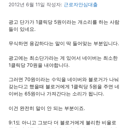
2012년 6월 11일
작성자:
근로자안심대출
광고 단가가 1클릭당 5원이라는 개소리를 하는 사람
들이 있네요.
무식하면 용감하다는 말이 딱 들어맞는 부분입니다.
광고에는 최소단가라는 게 있어서 네이버는 최소한
1클릭당 70원을 내야합니다.
그러면 70원이라는 수익을 네이버와 블로거가 나눠
갖는다고 했을때 블로거에게 1클릭당 5원을 주면 네
이버는 65원이나 가져간다는 소리가 됩니다.
이건 완전히 말이 안 되는 부분이죠.
9:1도 아니고 그보다 더 블로거에게 불리한 비율로