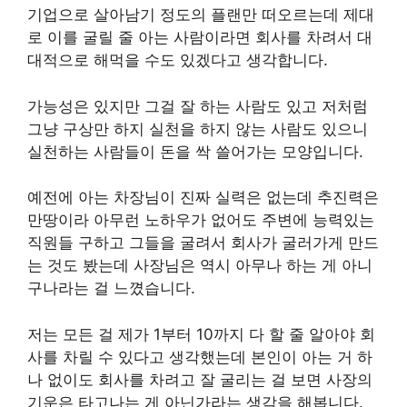
기업으로 살아남기 정도의 플랜만 떠오르는데 제대
로 이를 굴릴 줄 아는 사람이라면 회사를 차려서 대
대적으로 해먹을 수도 있겠다고 생각합니다.
가능성은 있지만 그걸 잘 하는 사람도 있고 저처럼
그냥 구상만 하지 실천을 하지 않는 사람도 있으니
실천하는 사람들이 돈을 싹 쓸어가는 모양입니다.
예전에 아는 차장님이 진짜 실력은 없는데 추진력은
만땅이라 아무런 노하우가 없어도 주변에 능력있는
직원들 구하고 그들을 굴려서 회사가 굴러가게 만드
는 것도 봤는데 사장님은 역시 아무나 하는 게 아니
구나라는 걸 느꼈습니다.
저는 모든 걸 제가 1부터 10까지 다 할 줄 알아야 회
사를 차릴 수 있다고 생각했는데 본인이 아는 거 하
나 없이도 회사를 차려고 잘 굴리는 걸 보면 사장의
기운은 타고나는 게 아닌가라는 생각을 해봅니다.