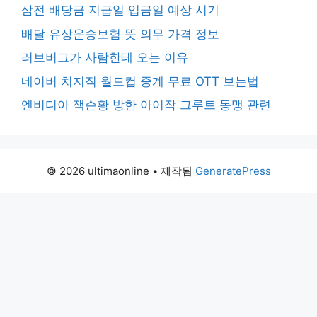
삼전 배당금 지급일 입금일 예상 시기
배달 유상운송보험 뜻 의무 가격 정보
러브버그가 사람한테 오는 이유
네이버 치지직 월드컵 중계 무료 OTT 보는법
엔비디아 잭슨황 방한 아이작 그루트 동맹 관련
© 2026 ultimaonline
• 제작됨
GeneratePress