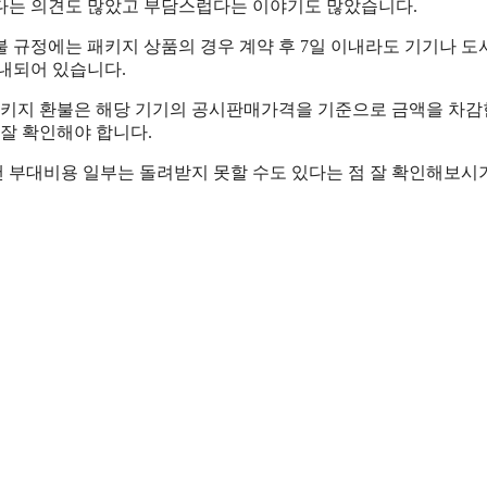
다는 의견도 많았고 부담스럽다는 이야기도 많았습니다.
 규정에는 패키지 상품의 경우 계약 후 7일 이내라도 기기나 도
내되어 있습니다.
패키지 환불은 해당 기기의 공시판매가격을 기준으로 금액을 차감
 잘 확인해야 합니다.
 부대비용 일부는 돌려받지 못할 수도 있다는 점 잘 확인해보시