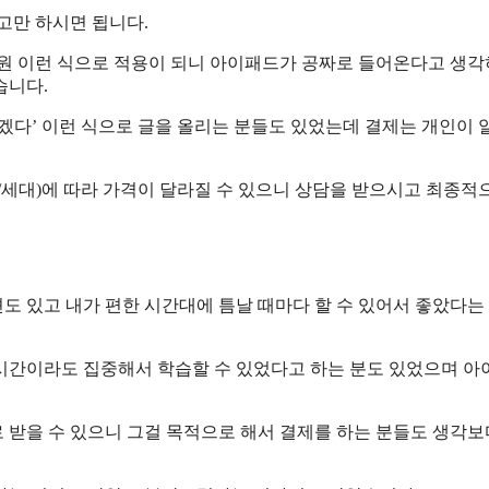
고만 하시면 됩니다.
89,900원 이런 식으로 적용이 되니 아이패드가 공짜로 들어온다고 생
습니다.
겠다’ 이런 식으로 글을 올리는 분들도 있었는데 결제는 개인이 
/세대)에 따라 가격이 달라질 수 있으니 상담을 받으시고 최종적
도 있고 내가 편한 시간대에 틈날 때마다 할 수 있어서 좋았다는
시간이라도 집중해서 학습할 수 있었다고 하는 분도 있었으며 
 받을 수 있으니 그걸 목적으로 해서 결제를 하는 분들도 생각보