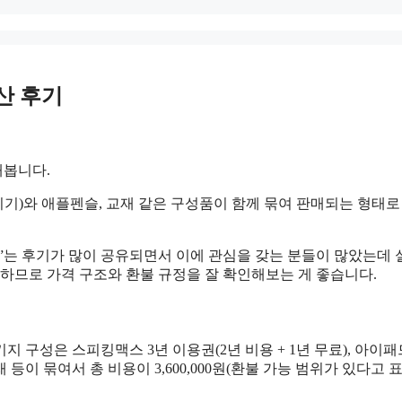
산 후기
해봅니다.
기)와 애플펜슬, 교재 같은 구성품이 함께 묶여 판매되는 형태로
다”는 후기가 많이 공유되면서 이에 관심을 갖는 분들이 많았는데
강하므로 가격 구조와 환불 규정을 잘 확인해보는 게 좋습니다.
지 구성은 스피킹맥스 3년 이용권(2년 비용 + 1년 무료), 아이패
재 등이 묶여서 총 비용이 3,600,000원(환불 가능 범위가 있다고 