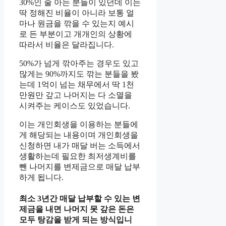
30%인 줄 아는 분들이 있던데 이는
딱 정해진 비율이 아니라 보통 얼
마나 원금을 깎을 수 있는지 예시
로 든 부분이고 개개인의 상황에
따라서 비율은 달라집니다.
50%가 넘게 깎아주는 경우도 있고
많게는 90%까지도 깎는 분들을 봤
는데 1억이 넘는 채무에서 딱 1천
만원만 갚고 나머지는 다 소멸을
시켜주는 케이스도 있었습니다.
이는 개인회생을 이용하는 분들에
게 해당되는 내용이며 개인회생을
신청하면 내가 매달 버는 소득에서
생활하는데 필요한 최저생계비를
뺀 나머지를 변제금으로 매달 납부
하게 됩니다.
최소 3년간 매달 납부할 수 있는 변
제금을 내면 나머지 못 갚은 돈은
모두 탕감을 받게 되는 방식입니