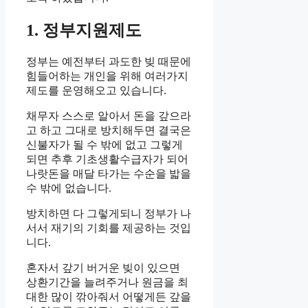
1. 정부지원제도
정부는 예전부터 과도한 빚 때문에
힘들어하는 개인을 위해 여러가지
제도를 운영해오고 있습니다.
채무자 스스로 알아서 돈을 갚으라
고 하고 그대로 방치해두면 결국은
신불자가 될 수 밖에 없고 그렇게
되면 추후 기초생활수급자가 되어
나랏돈을 매달 타가는 수순을 밟을
수 밖에 없습니다.
방치하면 다 그렇게되니 정부가 나
서서 재기의 기회를 제공하는 것입
니다.
혼자서 갚기 버거운 빚이 있으면
상환기간을 늘려주거나 원금을 최
대한 많이 깎아줘서 어떻게든 갚을