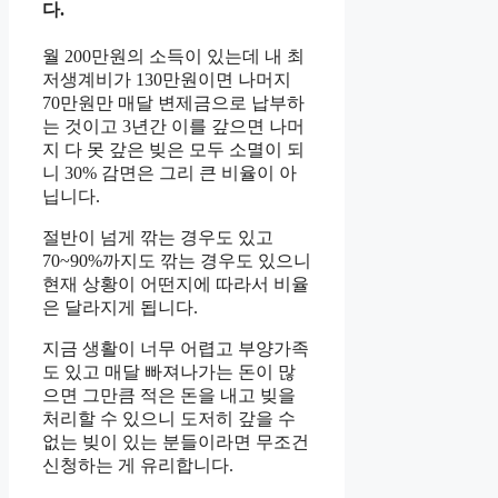
다.
월 200만원의 소득이 있는데 내 최
저생계비가 130만원이면 나머지
70만원만 매달 변제금으로 납부하
는 것이고 3년간 이를 갚으면 나머
지 다 못 갚은 빚은 모두 소멸이 되
니 30% 감면은 그리 큰 비율이 아
닙니다.
절반이 넘게 깎는 경우도 있고
70~90%까지도 깎는 경우도 있으니
현재 상황이 어떤지에 따라서 비율
은 달라지게 됩니다.
지금 생활이 너무 어렵고 부양가족
도 있고 매달 빠져나가는 돈이 많
으면 그만큼 적은 돈을 내고 빚을
처리할 수 있으니 도저히 갚을 수
없는 빚이 있는 분들이라면 무조건
신청하는 게 유리합니다.