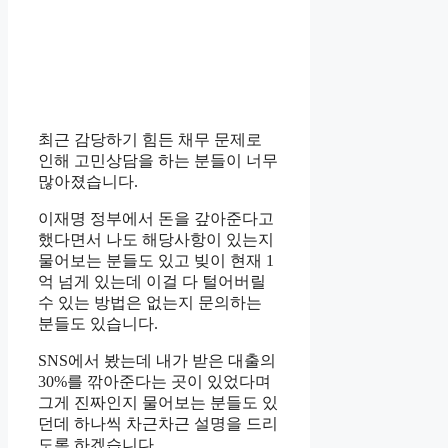
최근 감당하기 힘든 채무 문제로
인해 고민상담을 하는 분들이 너무
많아졌습니다.
이재명 정부에서 돈을 갚아준다고
했다면서 나도 해당사항이 있는지
물어보는 분들도 있고 빚이 현재 1
억 넘게 있는데 이걸 다 털어버릴
수 있는 방법은 없는지 문의하는
분들도 있습니다.
SNS에서 봤는데 내가 받은 대출의
30%를 깎아준다는 곳이 있었다며
그게 진짜인지 물어보는 분들도 있
던데 하나씩 차근차근 설명을 드리
도록 하겠습니다.