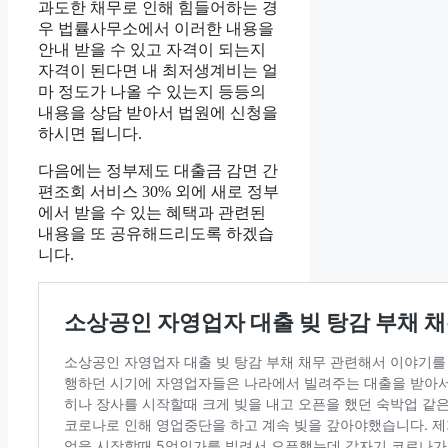
과도한 채무로 인해 힘들어하는 경
우 법률사무소에서 이러한 내용을
안내 받을 수 있고 자격이 되는지
자격이 된다면 내 최저생계비는 얼
마 정도가 나올 수 있는지 등등의
내용을 상담 받아서 법원에 신청을
하시면 됩니다.
다음에는 정부제도 대출금 감면 간
편조회 서비스 30% 외에 새로 정부
에서 받을 수 있는 혜택과 관련된
내용을 또 공유해드리도록 하겠습
니다.