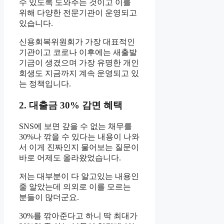
수 있도록 도와주는 것이고 이를
위해 다양한 전문기관이 운영되고
있습니다.
신용회복위원회가 가장 대표적인
기관이고 코로나 이후에는 새출발
기금이 생겼으며 가장 유명한 개인
회생도 지금까지 계속 운영되고 있
는 정책입니다.
2. 대출금 30% 감면 혜택
SNS에 보면 갚을 수 없는 채무를
30%나 깎을 수 있다는 내용이 나와
서 이게 진짜인지 물어보는 질문이
바로 어제도 올라왔었습니다.
저는 대부분이 다 알고있는 내용인
줄 알았는데 의외로 이를 모르는
분들이 많더군요.
30%를 깎아준다고 하니 딱 최대가