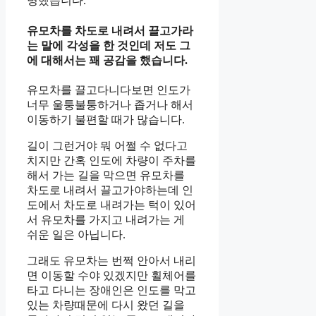
명했습니다.
유모차를 차도로 내려서 끌고가라
는 말에 각성을 한 것인데 저도 그
에 대해서는 꽤 공감을 했습니다.
유모차를 끌고다니다보면 인도가
너무 울퉁불퉁하거나 좁거나 해서
이동하기 불편할 때가 많습니다.
길이 그런거야 뭐 어쩔 수 없다고
치지만 간혹 인도에 차량이 주차를
해서 가는 길을 막으면 유모차를
차도로 내려서 끌고가야하는데 인
도에서 차도로 내려가는 턱이 있어
서 유모차를 가지고 내려가는 게
쉬운 일은 아닙니다.
그래도 유모차는 번쩍 안아서 내리
면 이동할 수야 있겠지만 휠체어를
타고 다니는 장애인은 인도를 막고
있는 차량때문에 다시 왔던 길을