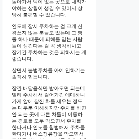
돌아가서 턱이 없는 곳으로 내려가
야하는 상황이 생길 수 있어서 상
당히 불편할 수 있습니다.
인도에 잠시 주차하는 걸 크게 신
경쓰지 않는 분들도 있는데 그 행
동 하나 때문에 피해를 입는 사람
들이 생긴다는 걸 꼭 생각하시고
장기간 주차하는 것은 피하시는 게
좋습니다.
살면서 불법주차를 아예 안하기는
솔직히 힘듭니다.
잠깐 배달음식만 받아오면 되는데
멀리 주차해서 걸어가긴 애매하니
가게 앞에 잠깐 차를 세우는 정도
는 대부분 이해하지만 주차를 하면
안 되는 곳에 다른 차들이 이동하
는 경로를 모두 막으면서 주차를
한다거나 인도를 침범해서 주차를
한다거나 버스정류장을 막으면서