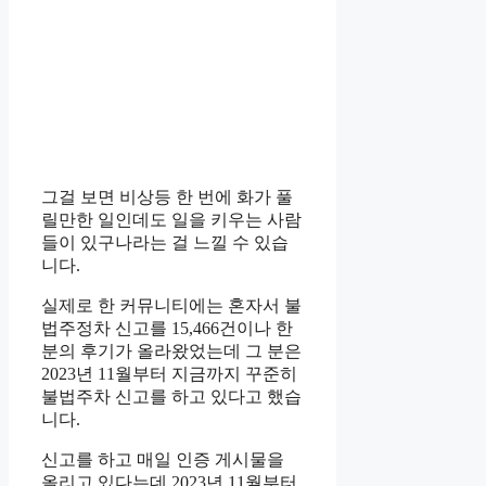
그걸 보면 비상등 한 번에 화가 풀
릴만한 일인데도 일을 키우는 사람
들이 있구나라는 걸 느낄 수 있습
니다.
실제로 한 커뮤니티에는 혼자서 불
법주정차 신고를 15,466건이나 한
분의 후기가 올라왔었는데 그 분은
2023년 11월부터 지금까지 꾸준히
불법주차 신고를 하고 있다고 했습
니다.
신고를 하고 매일 인증 게시물을
올리고 있다는데 2023년 11월부터