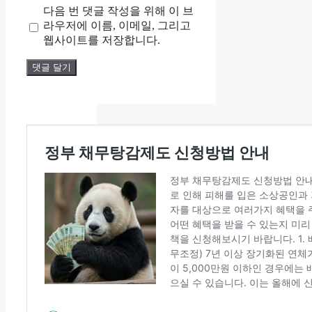
다음 번 댓글 작성을 위해 이 브
이
라우저에 이름, 이메일, 그리고
트
웹사이트를 저장합니다.