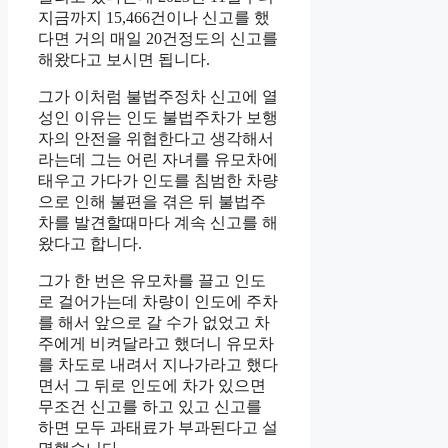
지금까지 15,466건이나 신고를 했
다면 거의 매일 20건정도의 신고를
해왔다고 보시면 됩니다.
그가 이처럼 불법주정차 신고에 열
성인 이유는 인도 불법주차가 보행
자의 안전을 위협한다고 생각해서
라는데 그는 어린 자녀를 유모차에
태우고 가다가 인도를 침범한 차량
으로 인해 불편을 겪은 뒤 불법주
차를 발견할때마다 계속 신고를 해
왔다고 합니다.
그가 한 번은 유모차를 끌고 인도
로 걸어가는데 차량이 인도에 주차
를 해서 앞으로 갈 수가 없었고 차
주에게 비켜달라고 했더니 유모차
를 차도로 내려서 지나가라고 했다
면서 그 뒤로 인도에 차가 있으면
무조건 신고를 하고 있고 신고를
하면 모두 과태료가 부과된다고 설