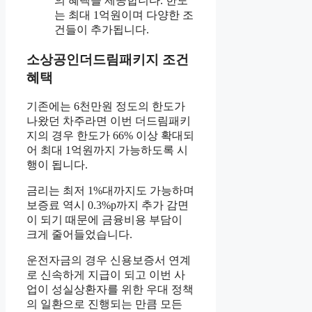
의 혜택을 제공합니다. 한도
는 최대 1억원이며 다양한 조
건들이 추가됩니다.
소상공인더드림패키지 조건
혜택
기존에는 6천만원 정도의 한도가
나왔던 차주라면 이번 더드림패키
지의 경우 한도가 66% 이상 확대되
어 최대 1억원까지 가능하도록 시
행이 됩니다.
금리는 최저 1%대까지도 가능하며
보증료 역시 0.3%p까지 추가 감면
이 되기 때문에 금융비용 부담이
크게 줄어들었습니다.
운전자금의 경우 신용보증서 연계
로 신속하게 지급이 되고 이번 사
업이 성실상환자를 위한 우대 정책
의 일환으로 진행되는 만큼 모든