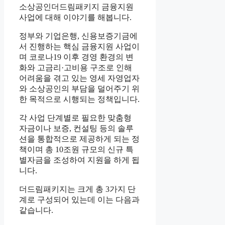
소상공인더드림패키지 금융지원
사업에 대해 이야기를 해봅니다.
정부와 기업은행, 신용보증기금에
서 진행하는 핵심 금융지원 사업이
며 코로나19 이후 경영 환경의 변
화와 고금리·고비용 구조로 인해
어려움을 겪고 있는 영세 자영업자
와 소상공인의 부담을 덜어주기 위
한 목적으로 시행되는 정책입니다.
각 사업 단계별로 필요한 맞춤형
자금이나 보증, 컨설팅 등의 솔루
션을 통합적으로 제공하게 되는 정
책이며 총 10조원 규모의 신규 특
별자금을 조성하여 지원을 하게 됩
니다.
더드림패키지는 크게 총 3가지 단
계로 구성되어 있는데 이는 다음과
같습니다.