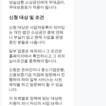
성실상환 소상공인에게 우대금리,
우대보증료가 적용이 됩니다.
신청 대상 및 조건
신청 대상은 사업자등록이 되어있
는 개인·법인 소상공인 중에 연체
나 부실이 없고 현재 사업을 운영
중인 분들로 나옵니다.
일부 업종은 제외되니 그 조건은
홈페이지에서 확인하시고 그 외의
심사조건을 충족해야 합니다.
신청은 온라인이나 중소기업은행,
신용보증기금 지점에 방문해서 진
행하야 하며 일부 서비스는 사전
예약을 하고 방문해야 할 수 있습
니다.
각 트랙별로 정책에 맞는 대상에
지원이 되니 자신의 사업 단계나