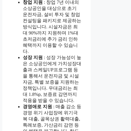
창업 지원
: 창업 7년 이내의
소상공인을 대상으로 초기
운전자금, 설비 투자 및 창업
컨설팅을 패키지로 제공하는
방식입니다. 시설자금은 최
대 90%까지 지원하며 1%대
초저금리에 추가 금리 인하
혜택까지 이용할 수 있습니
다.
성장 지원
: 성장 가능성이 높
은 소상공인에게 가치성장대
출과 스케일UP프로그램 등
을 통해서 운전자금 및 시설
자금, 특별 보증을 지원하는
정책입니다. 우대금리는 최
대 1.8%p, 보증료 감면까지
적용을 받을 수 있습니다.
경영애로 지원
: 매출 감소 등
경영 위기 사업장에 위기극
복 대출, 골목상권 활력대출,
특례보증, 가산금리 감면 등