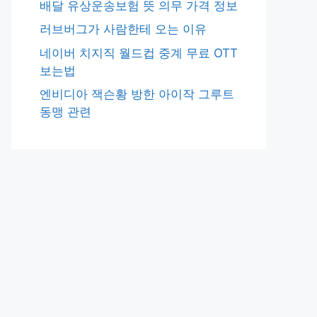
배달 유상운송보험 뜻 의무 가격 정보
러브버그가 사람한테 오는 이유
네이버 치지직 월드컵 중계 무료 OTT
보는법
엔비디아 잭슨황 방한 아이작 그루트
동맹 관련