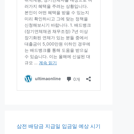
삼전 배당금 지급일 입금일 예상 시기