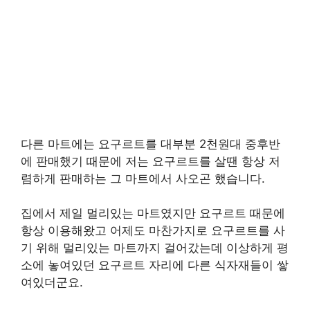
다른 마트에는 요구르트를 대부분 2천원대 중후반
에 판매했기 때문에 저는 요구르트를 살땐 항상 저
렴하게 판매하는 그 마트에서 사오곤 했습니다.
집에서 제일 멀리있는 마트였지만 요구르트 때문에
항상 이용해왔고 어제도 마찬가지로 요구르트를 사
기 위해 멀리있는 마트까지 걸어갔는데 이상하게 평
소에 놓여있던 요구르트 자리에 다른 식자재들이 쌓
여있더군요.