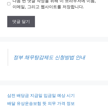
다음 번 댓글 작성을 위해 이 브라우저에 이름,
트
이메일, 그리고 웹사이트를 저장합니다.
정부 채무탕감제도 신청방법 안내
삼전 배당금 지급일 입금일 예상 시기
배달 유상운송보험 뜻 의무 가격 정보