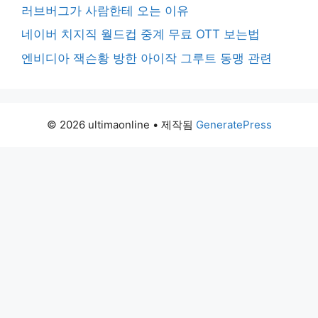
러브버그가 사람한테 오는 이유
네이버 치지직 월드컵 중계 무료 OTT 보는법
엔비디아 잭슨황 방한 아이작 그루트 동맹 관련
© 2026 ultimaonline
• 제작됨
GeneratePress