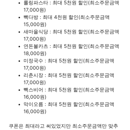
롤링파스타 : 최대 5천원 할인(최소주문금액
17,000원)
빽다방 : 최대 4천원 할인(최소주문금액
15,000원)
새마을식당 : 최대 5천원 할인(최소주문금액
17,000원)
연돈볼카츠 : 최대 5천원 할인(최소주문금액
18,000원)
미정국수 : 최대 5천원 할인(최소주문금액
17,000원)
리춘시장 : 최대 5천원 할인(최소주문금액
17,000원)
빽스비어 : 최대 5천원 할인(최소주문금액
16,000원)
막이오름 : 최대 5천원 할인(최소주문금액
16,000원)
쿠폰은 최대라고 써있었지만 최소주문금액만 맞추