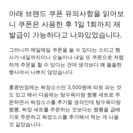
아래 브랜드 쿠폰 유의사항을 읽어보
니 쿠폰은 사용한 후 1일 1회까지 재
발급이 가능하다고 나와있었습니다.
그러니까 매일매일 쿠폰을 쓸 수 있다는 소리고 행
사가 내일까지이니 오늘이나 내일 또 쿠폰으로 저렴
하게 주문을 할 수 있다는 건데 생각보다 꽤 쏠쏠한
행사여서 나쁘지 않았습니다.
홍콩반점에는 짜장소스만 3,500원에 따로 파는 것
도 있고 해서 다음에는 탕수육이랑 짬뽕 세트로 주
문하면서 짜장소스를 추가할 생각인데 탕수육이랑
짬뽕, 짜장 세트를 주문하는 것보다는 짬뽕을 곱배
기로 주문하고 짜장소스를 추가해서 먹는 게 나을
것 같았습니다.