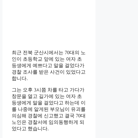
최근 전북 군산시에서는 70대의 노
인이 초등학교 앞에 있는 여자 초
등생에게 예쁘다고 말을 걸었다가
경찰 조사를 받은 사건이 있었다고
합니다.
그는 오후 3시쯤 차를 타고 가다가
창문을 열고 길가에 있는 여자 초
등생에게 말을 걸었다고 하는데 이
를 나중에 알게된 부모님이 유괴를
의심해 경찰에 신고했고 결국 70대
노인은 경찰서에 임의동행하게 되
었다고 했습니다.