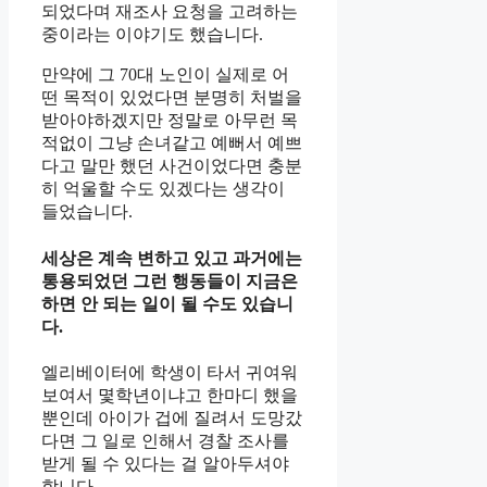
되었다며 재조사 요청을 고려하는
중이라는 이야기도 했습니다.
만약에 그 70대 노인이 실제로 어
떤 목적이 있었다면 분명히 처벌을
받아야하겠지만 정말로 아무런 목
적없이 그냥 손녀같고 예뻐서 예쁘
다고 말만 했던 사건이었다면 충분
히 억울할 수도 있겠다는 생각이
들었습니다.
세상은 계속 변하고 있고 과거에는
통용되었던 그런 행동들이 지금은
하면 안 되는 일이 될 수도 있습니
다.
엘리베이터에 학생이 타서 귀여워
보여서 몇학년이냐고 한마디 했을
뿐인데 아이가 겁에 질려서 도망갔
다면 그 일로 인해서 경찰 조사를
받게 될 수 있다는 걸 알아두셔야
합니다.