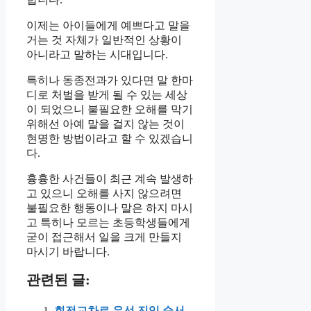
이제는 아이들에게 예쁘다고 말을
거는 것 자체가 일반적인 상황이
아니라고 말하는 시대입니다.
특히나 동종전과가 있다면 말 한마
디로 처벌을 받게 될 수 있는 세상
이 되었으니 불필요한 오해를 막기
위해선 아예 말을 걸지 않는 것이
현명한 방법이라고 할 수 있겠습니
다.
흉흉한 사건들이 최근 계속 발생하
고 있으니 오해를 사지 않으려면
불필요한 행동이나 말은 하지 마시
고 특히나 모르는 초등학생들에게
굳이 접근해서 일을 크게 만들지
마시기 바랍니다.
관련된 글:
회전교차로 우선 진입 순서