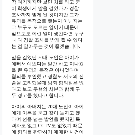
딱 여기까지만 보면 차를 타고 굳
이 학생에게 말을 걸었다가 경찰
조사까지 받게 된 것이지만 그가
유괴를 목적으로 했는지 아닌지는
그 누구도 모르는 일이기 때문에
앞으로도 이런 일이 생긴다면 누구
나 다 경찰 조사를 받게 될 수 있다
는 걸 알아두는 것이 좋겠습니다.
말을 걸었던 70대 노인은 아이가
예뻐서 예쁘다는 말만 하고 지나갔
을 뿐 유괴의 목적은 아니었다며
혐의를 부인했고 경찰도 서로의 진
술을 고려했을때 범죄 혐의점은 없
다고 보고 무혐의 처분과 함께 구
두 경고를 했다고 합니다.
아이의 아버지는 70대 노인이 아이
에게 이름을 묻고 같이 놀자고 했
다며 선을 넘는 발언을 했지만 목
격자도 없고 CCTV도 없었기 때문
에 혐의를 판단하기 애매한 사건이